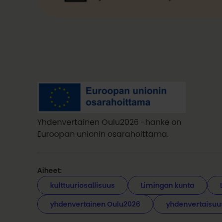
Yhdenvertainen Oulu2026 -hanke on
Euroopan unionin osarahoittama.
Aiheet:
kulttuuriosallisuus
Limingan kunta
yhdenvertainen Oulu2026
yhdenvertaisuu