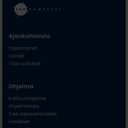
Ajankohtaista
Tapahtumat
Uutiset
Tilaa uutiskirje
Ohjelma
Kulttuuriohjelma
Ohjelmahaku
Tule vapaaehtoiseksi
Hankkeet