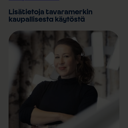
Lisätietoja tavaramerkin
kaupallisesta käytöstä