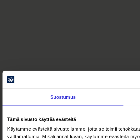
Suostumus
Tämä sivusto käyttää evästeitä
Käytämme evästeitä sivustollamme, jotta se toimii tehokkaas
välttämättömiä. Mikäli annat luvan, käytämme evästeitä myö