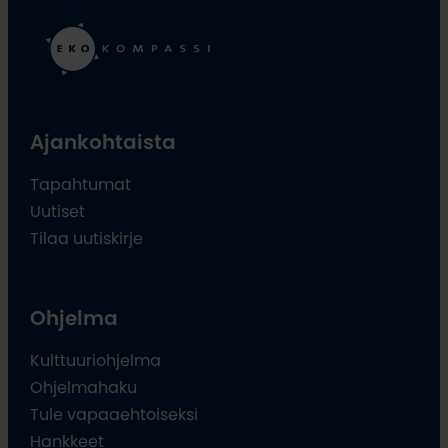
Ajankohtaista
Tapahtumat
Uutiset
Tilaa uutiskirje
Ohjelma
Kulttuuriohjelma
Ohjelmahaku
Tule vapaaehtoiseksi
Hankkeet