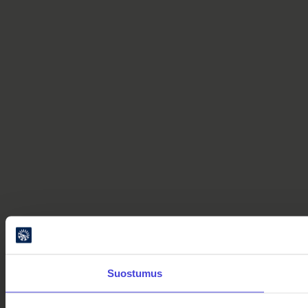
Suostumus