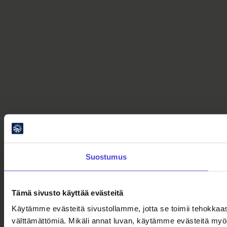
Suostumus
Tämä sivusto käyttää evästeitä
Käytämme evästeitä sivustollamme, jotta se toimii tehokkaas
välttämättömiä. Mikäli annat luvan, käytämme evästeitä myö