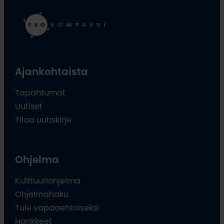
Ajankohtaista
Tapahtumat
Uutiset
Tilaa uutiskirje
Ohjelma
Kulttuuriohjelma
Ohjelmahaku
Tule vapaaehtoiseksi
Hankkeet