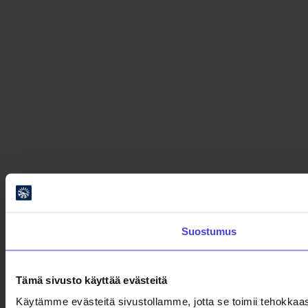
Suostumus
Tämä sivusto käyttää evästeitä
Käytämme evästeitä sivustollamme, jotta se toimii tehokkaas