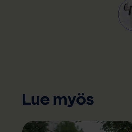
Lue myös