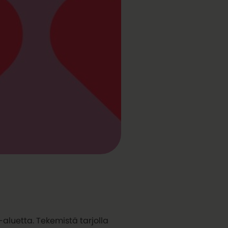
aluetta. Tekemistä tarjolla