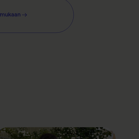
e mukaan