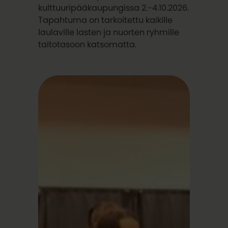
kulttuuripääkaupungissa 2.-4.10.2026.
Tapahtuma on tarkoitettu kaikille
laulaville lasten ja nuorten ryhmille
taitotasoon katsomatta.