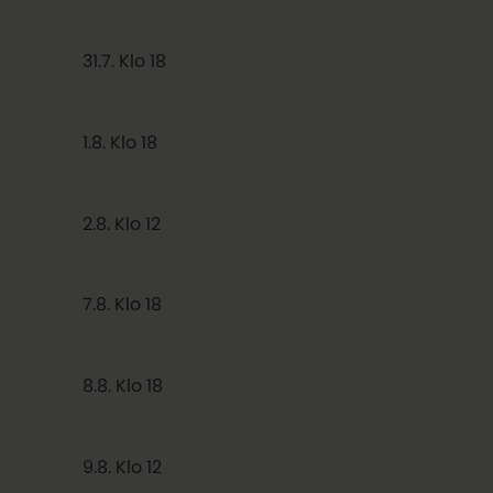
31.7. Klo 18
1.8. Klo 18
2.8. Klo 12
7.8. Klo 18
8.8. Klo 18
9.8. Klo 12