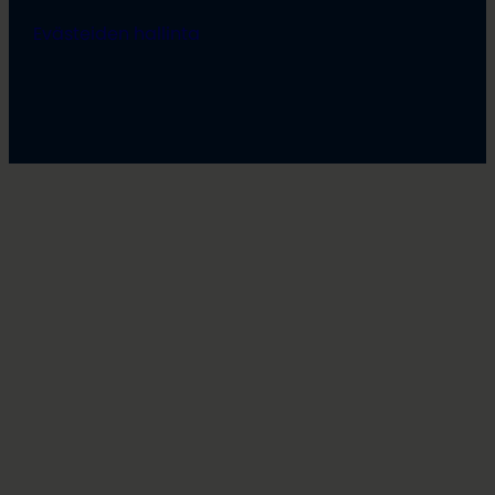
Evästeiden hallinta