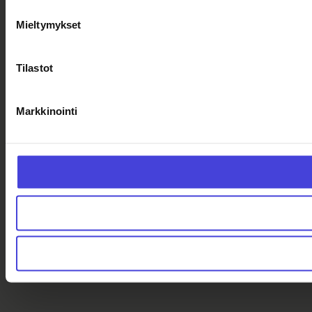
Mieltymykset
Tilastot
Markkinointi