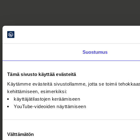
Suostumus
Tämä sivusto käyttää evästeitä
Käytämme evästeitä sivustollamme, jotta se toimii tehokkaas
kehittämiseen, esimerkiksi:
käyttäjätilastojen keräämiseen
YouTube-videoiden näyttämiseen
Suostumuksen
Välttämätön
valinta