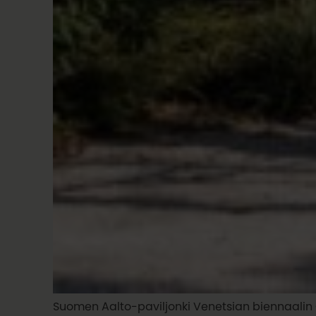
Suomen Aalto-paviljonki Venetsian biennaalin 