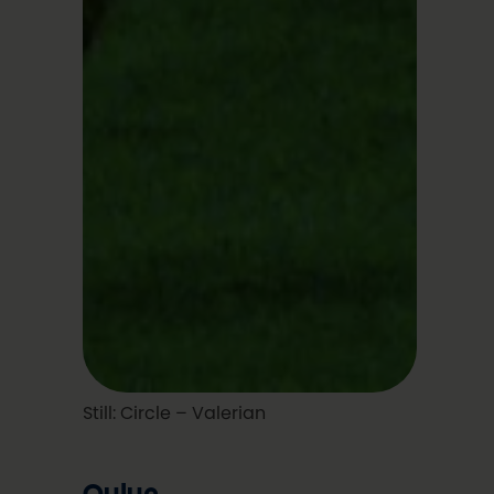
Still: Circle – Valerian