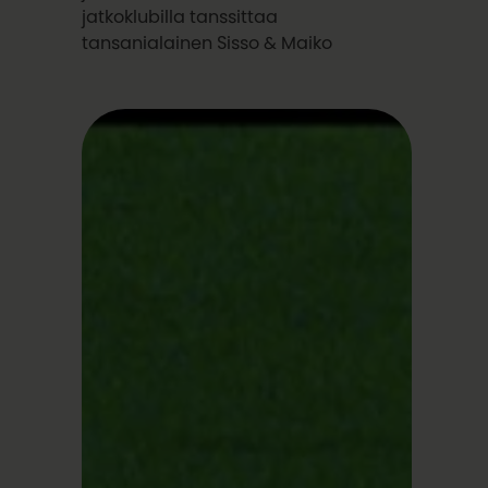
jatkoklubilla tanssittaa
tansanialainen Sisso & Maiko