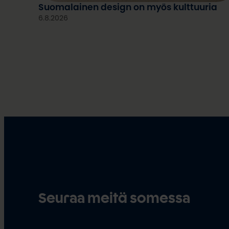
Suomalainen design on myös kulttuuria
6.8.2026
Seuraa meitä somessa