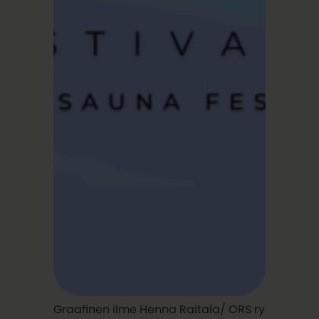
Graafinen ilme Henna Raitala/ ORS ry