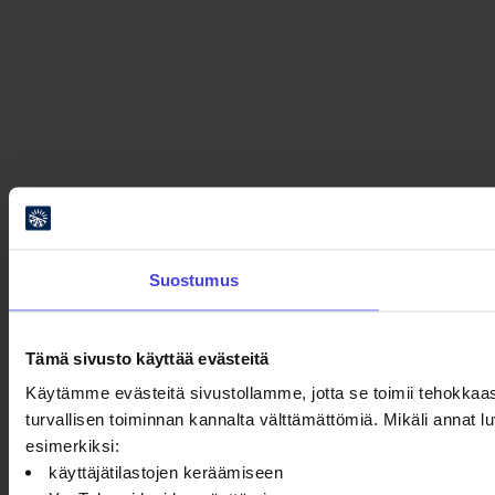
Suostumus
Tämä sivusto käyttää evästeitä
Käytämme evästeitä sivustollamme, jotta se toimii tehokkaas
turvallisen toiminnan kannalta välttämättömiä. Mikäli annat
esimerkiksi:
käyttäjätilastojen keräämiseen