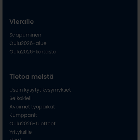
Vieraile
Saapuminen
Oulu2026-alue
Oulu2026-kartasto
Tietoa meistä
Usein kysytyt kysymykset
Selkokieli
Avoimet työpaikat
Kumppanit
Oulu2026-tuotteet
Yrityksille