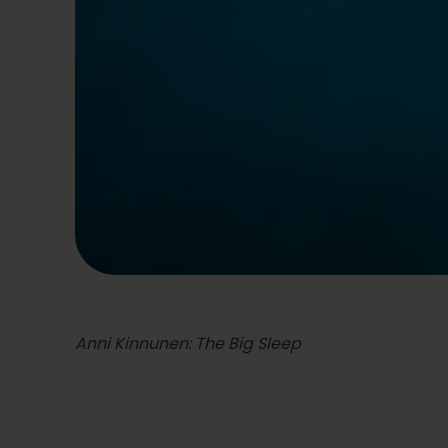
Anni Kinnunen: The Big Sleep