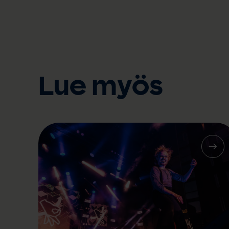
Lue myös