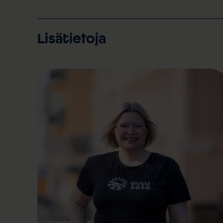
Lisätietoja