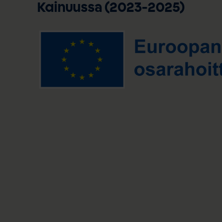
Kainuussa (2023-2025)