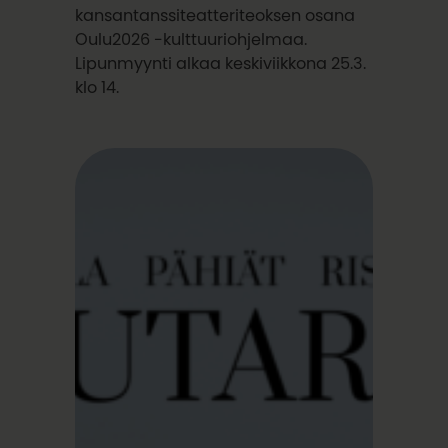
kansantanssiteatteriteoksen osana
Oulu2026 -kulttuuriohjelmaa.
Lipunmyynti alkaa keskiviikkona 25.3.
klo 14.