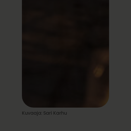
Kuvaaja: Sari Karhu