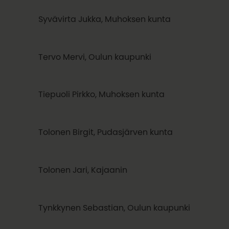
Syvävirta Jukka, Muhoksen kunta
Tervo Mervi, Oulun kaupunki
Tiepuoli Pirkko, Muhoksen kunta
Tolonen Birgit, Pudasjärven kunta
Tolonen Jari, Kajaanin
Tynkkynen Sebastian, Oulun kaupunki