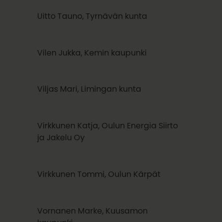
Uitto Tauno, Tyrnävän kunta
Vilen Jukka, Kemin kaupunki
Viljas Mari, Limingan kunta
Virkkunen Katja, Oulun Energia Siirto
ja Jakelu Oy
Virkkunen Tommi, Oulun Kärpät
Vornanen Marke, Kuusamon