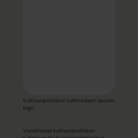
Kulttuuripolitiikan tutkimuksen seuran
logo
Vuosittaiset kulttuuripolitiikan