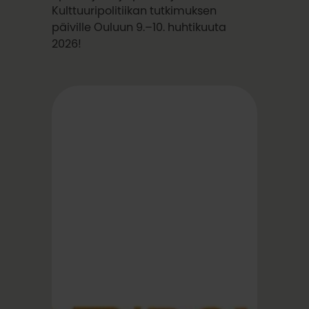
Kulttuuripolitiikan tutkimuksen
päiville Ouluun 9.–10. huhtikuuta
2026!