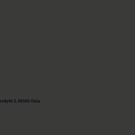
enväylä 3, 90100 Oulu