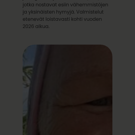
jotka nostavat esiin vähemmistöjen
ja yksinäisten hymyjä. Valmistelut
etenevät loistavasti kohti vuoden
2026 alkua.