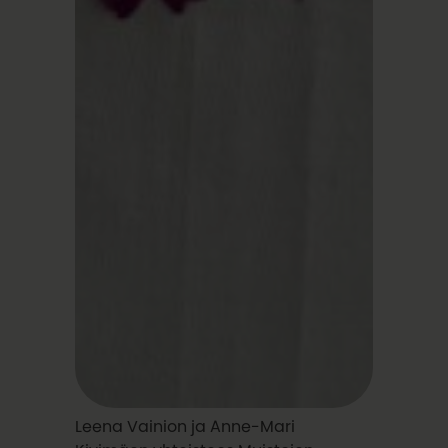
Leena Vainion ja Anne-Mari