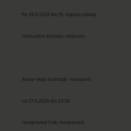
Pe 26.6.2026 klo 15, vapaa pääsy
Hailuodon kirjasto, Hailuoto
Anne-Mari Kivimäki -konsertti
La 27.6.2026 klo 23.30
Haapavesi Folk, Haapavesi