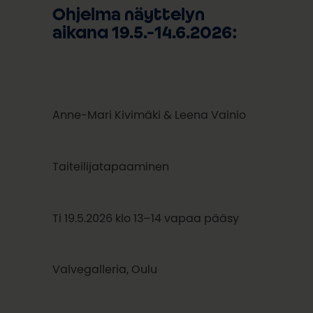
Ohjelma näyttelyn
aikana 19.5.-14.6.2026:
Anne-Mari Kivimäki & Leena Vainio
Taiteilijatapaaminen
Ti 19.5.2026 klo 13–14 vapaa pääsy
Valvegalleria, Oulu