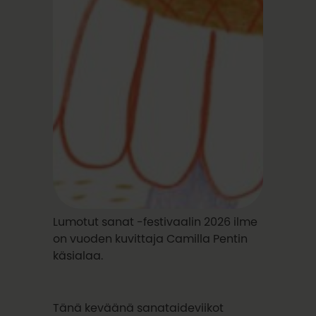
Lumotut sanat -festivaalin 2026 ilme
on vuoden kuvittaja Camilla Pentin
käsialaa.
Tänä keväänä sanataideviikot