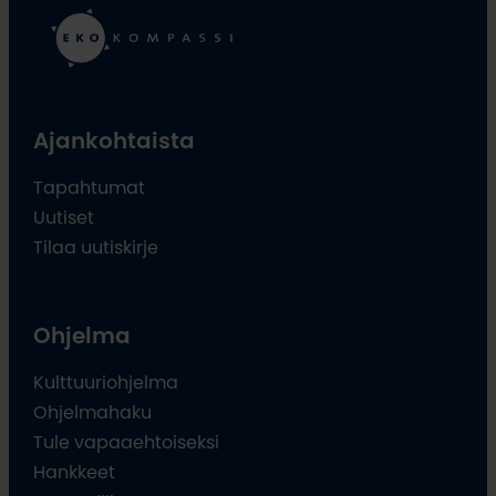
Ajankohtaista
Tapahtumat
Uutiset
Tilaa uutiskirje
Ohjelma
Kulttuuriohjelma
Ohjelmahaku
Tule vapaaehtoiseksi
Hankkeet