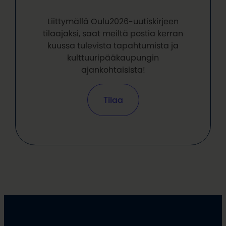
Liittymällä Oulu2026-uutiskirjeen
tilaajaksi, saat meiltä postia kerran
kuussa tulevista tapahtumista ja
kulttuuripääkaupungin
ajankohtaisista!
Tilaa