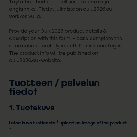
Täytäthän tiedot huolellisesti suomeksi ja
englanniksi. Tiedot julkaistaan oulu2026.eu-
verkkosivulla.
Provide your Oulu2026 product details &
description with this form. Please complete the
information carefully in both Finnish and English.
The product info will be published on
oulu2026.eu-website.
Tuotteen / palvelun
tiedot
1. Tuotekuva
Lataa kuva tuotteesta / upload an image of the product
*