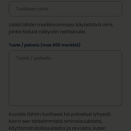
Lisää tähän markkinoinnissa käytettävä nimi,
jonka haluat näkyvän nettisivulla.
Tuote / palvelu (max 600 merkkiä)
Kuvaile tähän tuotteesi tai palvelusi lyhyesti.
Kerro sen tärkeimmistä ominaisuuksista,
käyttömahdollisuuksista ja arvoista, kuten