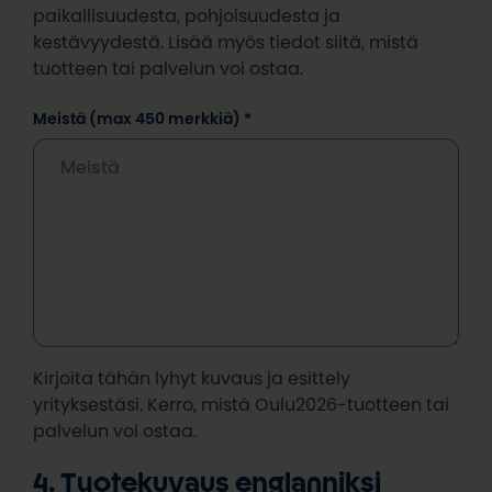
paikallisuudesta, pohjoisuudesta ja
kestävyydestä. Lisää myös tiedot siitä, mistä
tuotteen tai palvelun voi ostaa.
Meistä (max 450 merkkiä) *
Kirjoita tähän lyhyt kuvaus ja esittely
yrityksestäsi. Kerro, mistä Oulu2026-tuotteen tai
palvelun voi ostaa.
4. Tuotekuvaus englanniksi