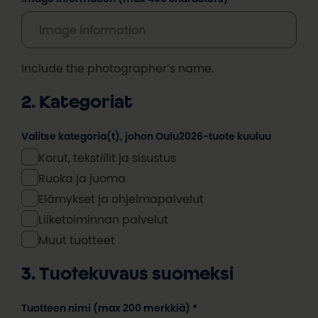
Include the photographer’s name.
2. Kategoriat
Valitse kategoria(t), johon Oulu2026-tuote kuuluu
Korut, tekstiilit ja sisustus
Ruoka ja juoma
Elämykset ja ohjelmapalvelut
Liiketoiminnan palvelut
Muut tuotteet
3. Tuotekuvaus suomeksi
Tuotteen nimi (max 200 merkkiä) *