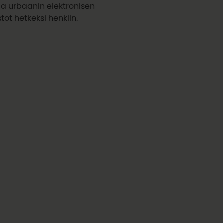
aa urbaanin elektronisen
tot hetkeksi henkiin.