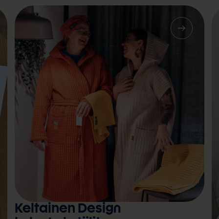
Keltainen Design