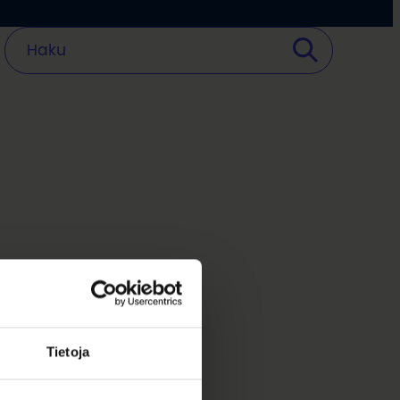
Tietoja