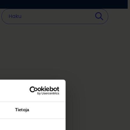
Tietoja