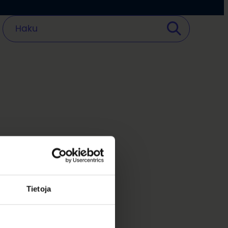
Tietoja