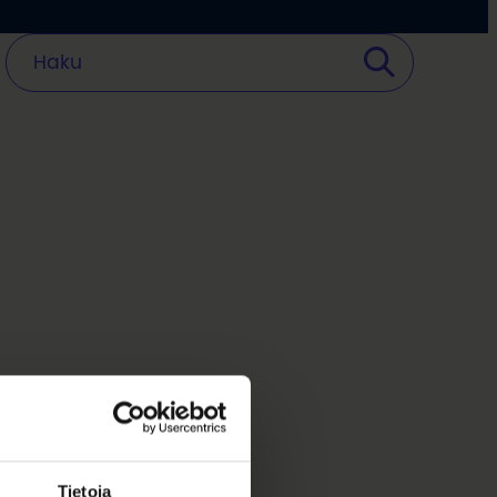
Tietoja