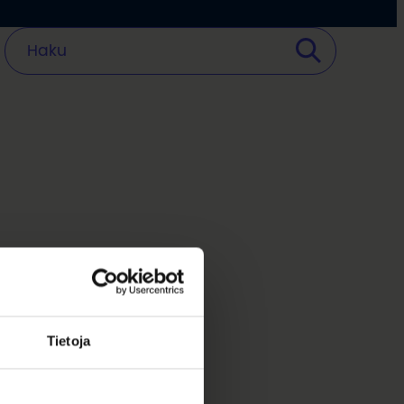
Tietoja