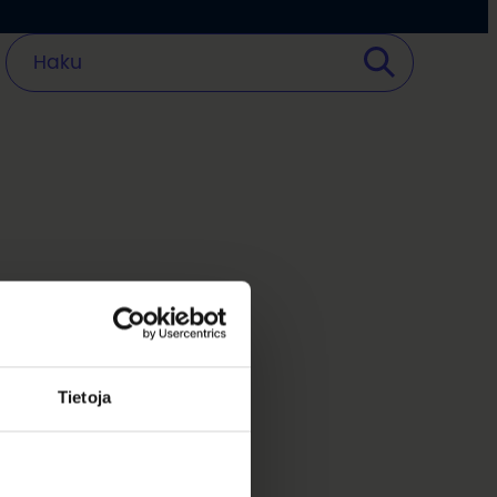
Tietoja