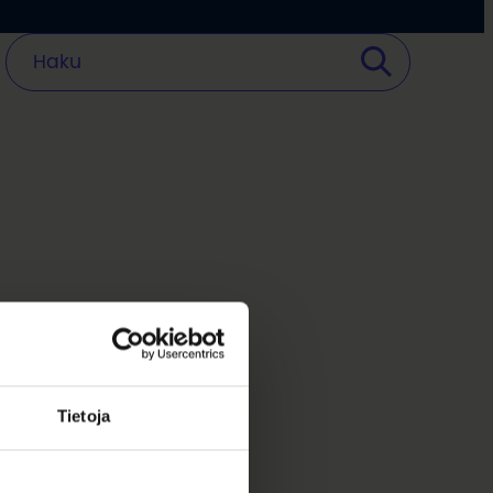
Tietoja