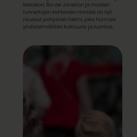
Marokon, Rio de Janeiron ja muiden
tunnettujen kohteiden rinnalle on nyt
noussut pohjoinen helmi, joka hurmaa
yhdistelmällään kulttuuria ja luontoa.