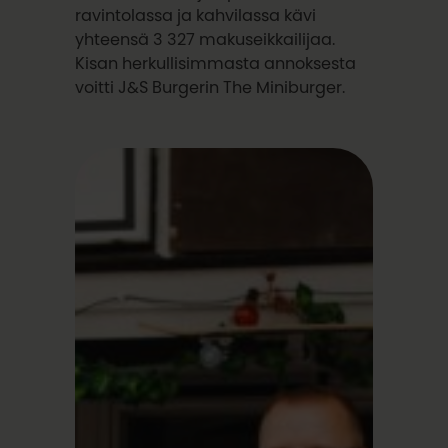
ravintolassa ja kahvilassa kävi
yhteensä 3 327 makuseikkailijaa.
Kisan herkullisimmasta annoksesta
voitti J&S Burgerin The Miniburger.