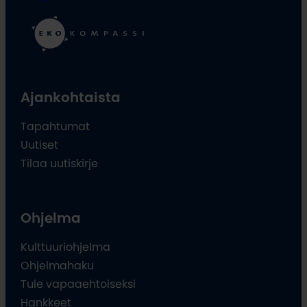
Ajankohtaista
Tapahtumat
Uutiset
Tilaa uutiskirje
Ohjelma
Kulttuuriohjelma
Ohjelmahaku
Tule vapaaehtoiseksi
Hankkeet