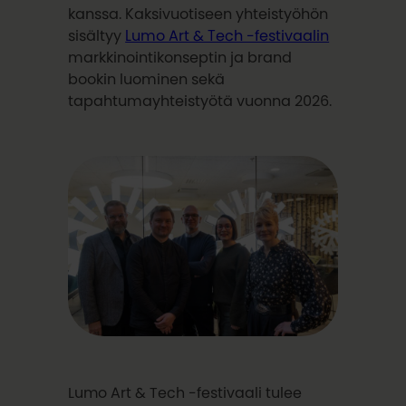
kanssa. Kaksivuotiseen yhteistyöhön
sisältyy
Lumo Art & Tech -festivaalin
markkinointikonseptin ja brand
bookin luominen sekä
tapahtumayhteistyötä vuonna 2026.
Lumo Art & Tech -festivaali tulee