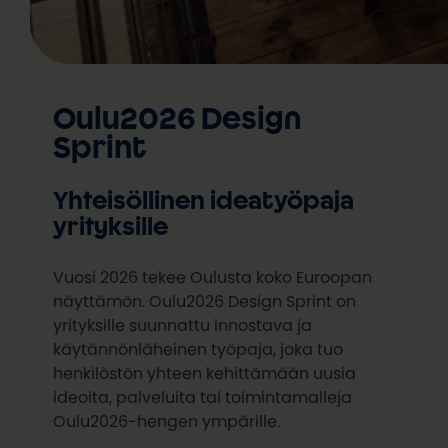
Oulu2026 Design
Sprint
Yhteisöllinen ideatyöpaja
yrityksille
Vuosi 2026 tekee Oulusta koko Euroopan
näyttämön. Oulu2026 Design Sprint on
yrityksille suunnattu innostava ja
käytännönläheinen työpaja, joka tuo
henkilöstön yhteen kehittämään uusia
ideoita, palveluita tai toimintamalleja
Oulu2026-hengen ympärille.