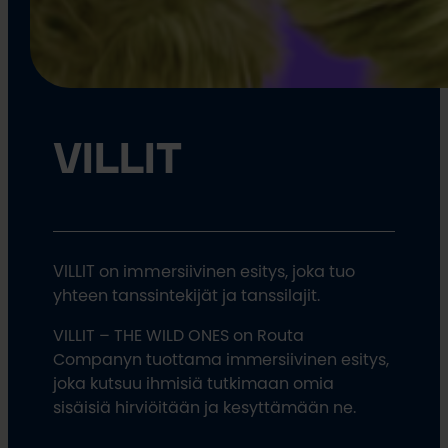
VILLIT
VILLIT on immersiivinen esitys, joka tuo
yhteen tanssintekijät ja tanssilajit.
VILLIT – THE WILD ONES on Routa
Companyn tuottama immersiivinen esitys,
joka kutsuu ihmisiä tutkimaan omia
sisäisiä hirviöitään ja kesyttämään ne.