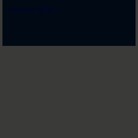
Evästeiden hallinta