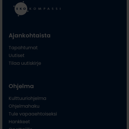
Ajankohtaista
Tapahtumat
Uutiset
Tilaa uutiskirje
Ohjelma
Kulttuuriohjelma
Ohjelmahaku
Tule vapaaehtoiseksi
Hankkeet