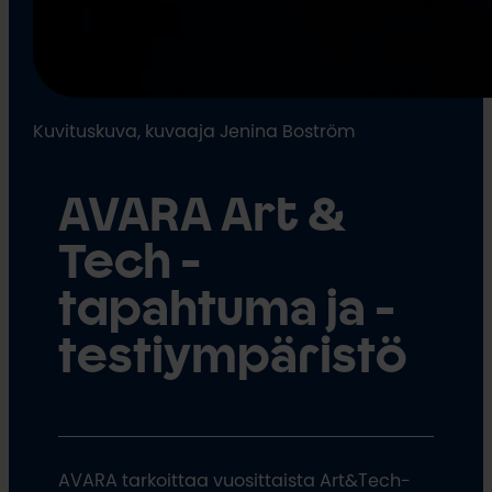
Kuvituskuva, kuvaaja Jenina Boström
AVARA Art &
Tech -
tapahtuma ja -
testiympäristö
AVARA tarkoittaa vuosittaista Art&Tech-