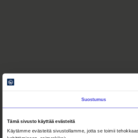
Suostumus
Tämä sivusto käyttää evästeitä
Käytämme evästeitä sivustollamme, jotta se toimii tehokkaas