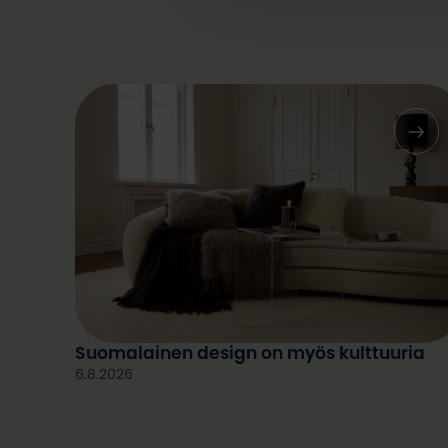
Suomalainen design on myös kulttuuria
6.8.2026