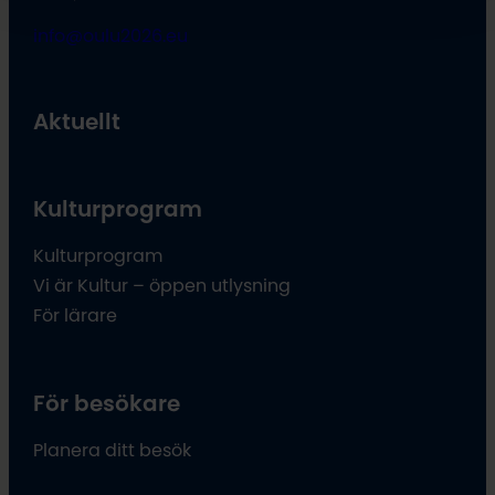
info@oulu2026.eu
Aktuellt
Kulturprogram
Kulturprogram
Vi är Kultur – öppen utlysning
För lärare
För besökare
Planera ditt besök