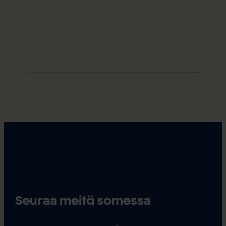
Seuraa meitä somessa