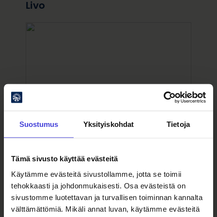
Livo
Suostumus
Yksityiskohdat
Tietoja
Tämä sivusto käyttää evästeitä
Käytämme evästeitä sivustollamme, jotta se toimii
tehokkaasti ja johdonmukaisesti. Osa evästeistä on
sivustomme luotettavan ja turvallisen toiminnan kannalta
välttämättömiä. Mikäli annat luvan, käytämme evästeitä