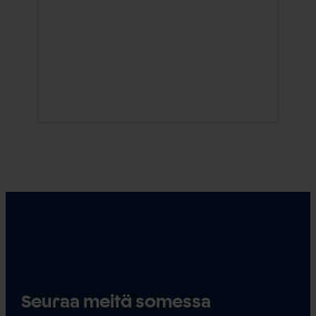
Seuraa meitä somessa